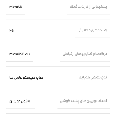
پشتیبانی از کارت حافظه
microSD
شبکه‌های مخابراتی
2G
درگاه‌ها و فناوری‌های ارتباطی
microUSB v1.1
نوع گوشی موبایل
سایر سیستم عامل ها
تعداد دوربین‌های پشت گوشی
1 ماژول دوربین