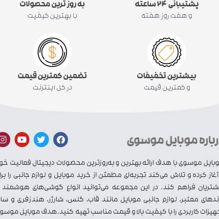
پشتیبانی ۲۴ ساعته
به روز ترین محصولات
و هفت روز هفته
با بهترین کیفیت
بیشترین تخفیفات
تضمین کمترین قیمت
و کمترین قیمت
در کل اینترنت
رباره موبایل موسوی
بایل موسوی با هدف ارائه بهترین و به‌روزترین محصولات دیجیتال فعالیت خو
 آغاز کرده و تلاش می‌کند تجربه‌ای مطمئن از خرید موبایل و لوازم جانبی را برا
تریان فراهم کند. در این مجموعه می‌توانید انواع گوشی‌های هوشمند ا
ندهای معتبر، لوازم جانبی موبایل مانند قاب، گلس، شارژر، هندزفری و سای
هیزات کاربردی را با کیفیت بالا و قیمت مناسب تهیه کنید.هدف موبایل موسو