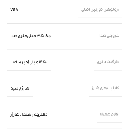
رزولوشن دوربین اصلی
VGA
خروجی صدا
جک 3.5 میلی‌متری صدا
ظرفیت باتری
1450 میلی آمپر ساعت
قابلیت‌های شارژ
شارژ باسیم
اقلام همراه
دفترچه‌ راهنما
,
شارژر