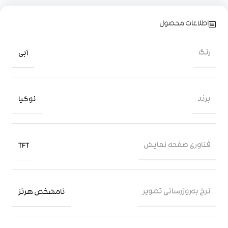
اطلاعات محصول
رنگ
آبی
برند
نوکیا
فناوری صفحه‌ نمایش
TFT
نرخ به‌روزرسانی تصویر
نامشخص هرتز