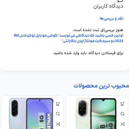
دیدگاه کاربران
نقد و بررسی‌ها
هنوز بررسی‌ای ثبت نشده است.
اولین کسی باشید که دیدگاهی می نویسد “گوشی موبایل نوکیا مدل 150
2023 دو سیم کارت مونتاژ ایران باگارانتی”
برای فرستادن دیدگاه، باید
وارد شده
باشید.
محبوب ترین محصولات