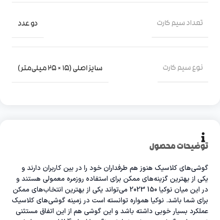
تعداد سیم کارت
دو عدد
نوع سیم کارت
سایز اصلی (15 × 25 میلی‌متر)
توضیحات محصول
گوشی‌های کلاسیک هنوز هم طرفداران خود را در بین کاربران دارند و
یکی از بهترین گزینه‌های ممکن برای استفاده روزمره معمولی هستند و
در این میان نوکیا 150 2023 می‌تواند یکی از بهترین انتخاب‌های ممکن
برای شما باشد. نوکیا همواره توانسته است در زمینه گوشی‌های کلاسیک
عملکرد بسیار خوبی داشته باشد و این گوشی هم از این اتفاق مستثنی