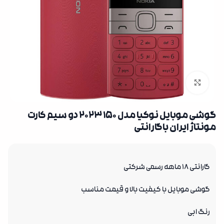
بزرگنمایی تصویر
گوشی موبایل نوکیا مدل 150 2023 دو سیم کارت
مونتاژ ایران باگارانتی
گارانتی 18 ماهه رسمی شرکتی
گوشی موبایل با کیفیت بالا و قیمت مناسب
رنگ ابی