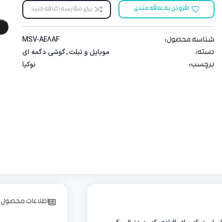
افزودن به علاقه مندی
برای مقایسه اضافه کنید
MSV-AE8AF
شناسه محصول:
موبایل ‌‌و تبلت
,
گوشی دگمه ای
دسته:
نوکیا
برچسب:
اطلاعات محصول