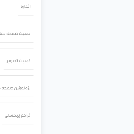
اندازه
نسبت صفحه‌ نما
نسبت تصویر
رزولوشن صفحه 
تراکم پیکسلی