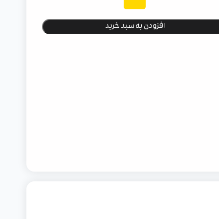
افزودن به سبد خرید