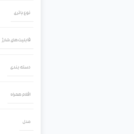
نوع باتری
قابلیت‌های شارژ
دسته ‌بندی
اقلام همراه
مدل