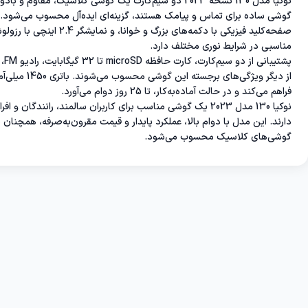
نوکیا مدل 130 نسخه 2023 دو سیم‌کارت یک گوشی کلاسیک، مقا
گوشی ساده برای تماس و پیامک هستند، گزینه‌ای ایده‌آل محسوب می‌شود. 
مناسبی در شرایط نوری مختلف دارد.
پشت
از دیگر ویژگی‌ه
فراهم می‌کند و در حالت آماده‌به‌کار، تا 25 روز دوام می‌آورد.
نوکیا 130 مدل 2023 یک گوشی مناسب برای کاربران سالمند، رانند
دارند. این مدل با دوام بالا، عملکرد پایدار و قیمت مقرون‌به‌صرفه، همچنان ی
گوشی‌های کلاسیک محسوب می‌شود.