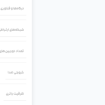
درگاه‌ها و فناوری‌
شبکه‌های ارتباطی
تعداد دوربین‌ها
خروجی صدا
ظرفیت باتری