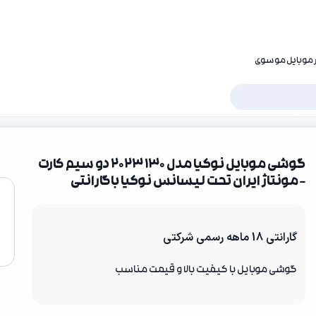
در موبایل موسوی
گوشی موبایل نوکیا مدل 130 2023 دو سیم‌ کارت
– مونتاژ ایران تحت لیسانس نوکیا باگارانتی
گارانتی 18 ماهه رسمی شرکتی
گوشی موبایل با کیفیت بالا و قیمت مناسب