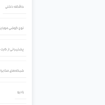
حافظه داخلی
نوع گوشی موبای
پشتیبانی از کارت
شبکه‌های مخابرات
رادیو