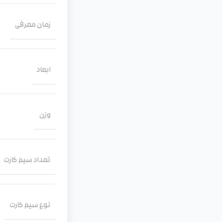
زمان معرفی
ابعاد
وزن
تعداد سیم کارت
نوع سیم کارت