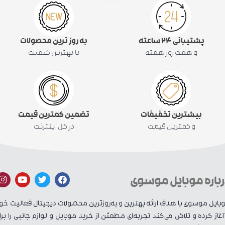
پشتیبانی ۲۴ ساعته
به روز ترین محصولات
و هفت روز هفته
با بهترین کیفیت
بیشترین تخفیفات
تضمین کمترین قیمت
و کمترین قیمت
در کل اینترنت
رباره موبایل موسوی
بایل موسوی با هدف ارائه بهترین و به‌روزترین محصولات دیجیتال فعالیت خو
 آغاز کرده و تلاش می‌کند تجربه‌ای مطمئن از خرید موبایل و لوازم جانبی را برا