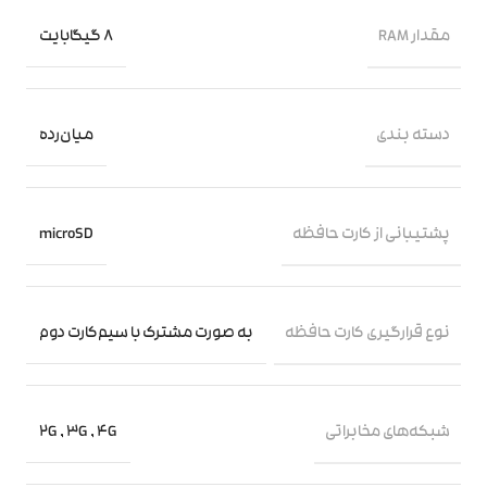
مقدار RAM
8 گیگابایت
دسته ‌بندی
‌میان‌رده
پشتیبانی از کارت حافظه
microSD
نوع قرارگیری کارت حافظه
به صورت مشترک با سیم‌کارت دوم
شبکه‌های مخابراتی
2G
,
3G
,
4G