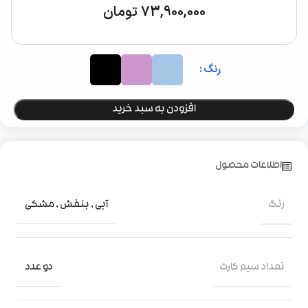
73,900,000
تومان
رنگ
افزودن به سبد خرید
اطلاعات محصول
رنگ
آبی
,
بنفش
,
مشکی
تعداد سیم کارت
دو عدد