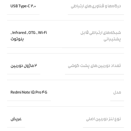
درگاه‌ها و فناوری‌های ارتباطی
USB Type-C 2.0
شبکه‌های ارتباطی قابل
,
Infrared
,
OTG
,
Wi-Fi
پشتیبانی
بلوتوث
تعداد دوربین‌های پشت گوشی
2 ماژول دوربین
مدل
Redmi Note 15 Pro 4G
نوع لنز دوربین اصلی
عریض