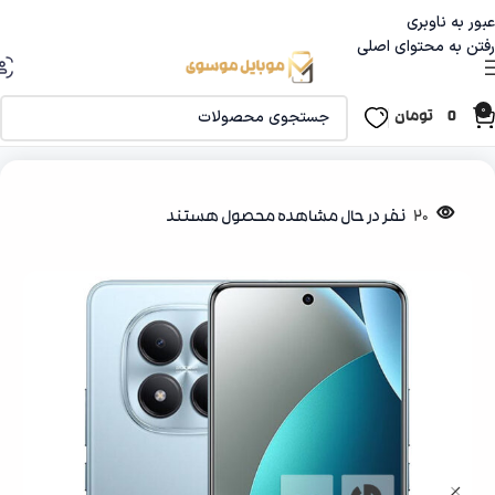
عبور به ناوبری
رفتن به محتوای اصلی
0
0
تومان
خانه
موبایل ‌‌و تبلت
گوشی شیامی
20
نفر در حال مشاهده محصول هستند