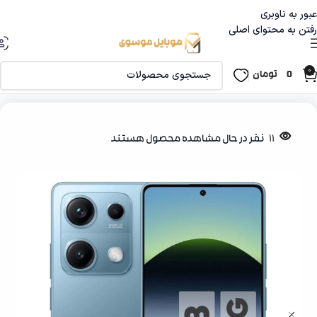
عبور به ناوبری
رفتن به محتوای اصلی
0
0
تومان
خانه
موبایل ‌‌و تبلت
گوشی شیامی
11
نفر در حال مشاهده محصول هستند