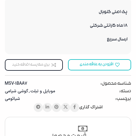
پک اصلی گلوبال
18 ماه گارانتی شرکتی
ارسال سریع
افزودن به علاقه مندی
برای مقایسه اضافه کنید
MSV-1BAA7
شناسه محصول:
موبایل ‌‌و تبلت
,
گوشی شیامی
دسته:
شیائومی
برچسب:
اشتراک گذاری