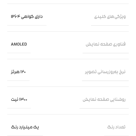
ویژگی‌های کلیدی
دارای گواهی IP64
فناوری صفحه‌ نمایش
AMOLED
نرخ به‌روزرسانی تصویر
120 هرتز
روشنایی صفحه نمایش
1300 نیت
تعداد رنگ
یک میلیارد رنگ