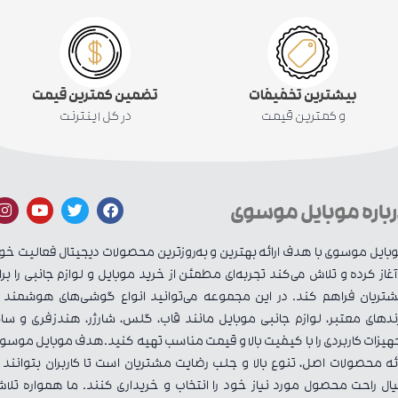
بیشترین تخفیفات
تضمین کمترین قیمت
و کمترین قیمت
در کل اینترنت
رباره موبایل موسوی
بایل موسوی با هدف ارائه بهترین و به‌روزترین محصولات دیجیتال فعالیت خو
 آغاز کرده و تلاش می‌کند تجربه‌ای مطمئن از خرید موبایل و لوازم جانبی را برا
تریان فراهم کند. در این مجموعه می‌توانید انواع گوشی‌های هوشمند ا
ندهای معتبر، لوازم جانبی موبایل مانند قاب، گلس، شارژر، هندزفری و سای
هیزات کاربردی را با کیفیت بالا و قیمت مناسب تهیه کنید.هدف موبایل موسو
ائه محصولات اصل، تنوع بالا و جلب رضایت مشتریان است تا کاربران بتوانند ب
ال راحت محصول مورد نیاز خود را انتخاب و خریداری کنند. ما همواره تلا