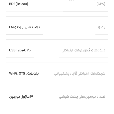
(GPS)
BDS(Beidou)
رادیو
پشتیبانی از رادیو FM
درگاه‌ها و فناوری‌های ارتباطی
USB Type-C 2.0
شبکه‌های ارتباطی قابل پشتیبانی
بلوتوث
,
OTG
,
Wi-Fi
تعداد دوربین‌های پشت گوشی
3 ماژول دوربین