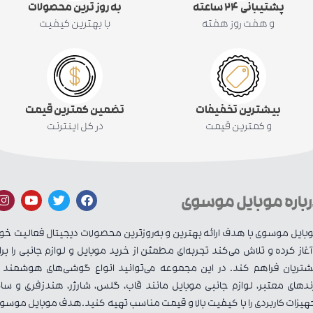
پشتیبانی ۲۴ ساعته
به روز ترین محصولات
و هفت روز هفته
با بهترین کیفیت
بیشترین تخفیفات
تضمین کمترین قیمت
و کمترین قیمت
در کل اینترنت
رباره موبایل موسوی
بایل موسوی با هدف ارائه بهترین و به‌روزترین محصولات دیجیتال فعالیت خو
 آغاز کرده و تلاش می‌کند تجربه‌ای مطمئن از خرید موبایل و لوازم جانبی را برا
تریان فراهم کند. در این مجموعه می‌توانید انواع گوشی‌های هوشمند ا
ندهای معتبر، لوازم جانبی موبایل مانند قاب، گلس، شارژر، هندزفری و سای
هیزات کاربردی را با کیفیت بالا و قیمت مناسب تهیه کنید.هدف موبایل موسو