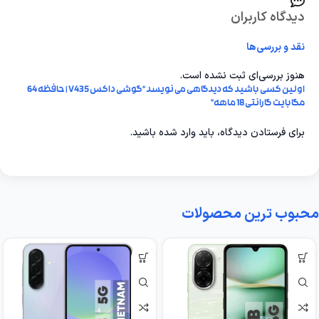
دیدگاه کاربران
نقد و بررسی‌ها
هنوز بررسی‌ای ثبت نشده است.
اولین کسی باشید که دیدگاهی می نویسد “گوشی داکس V435 | حافظه 64
مگابایت گارانتی 18 ماهه”
برای فرستادن دیدگاه، باید
وارد شده
باشید.
محبوب ترین محصولات