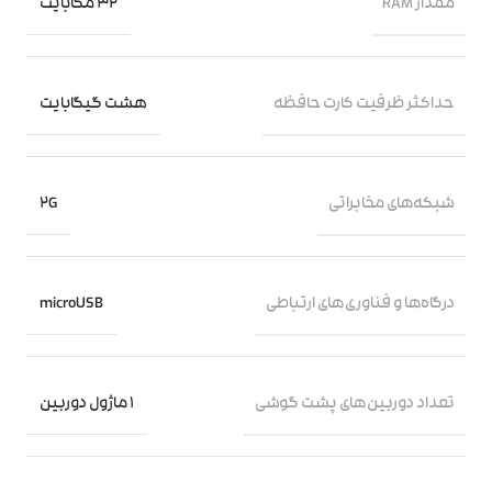
مقدار RAM
32 مگابایت
حداکثر ظرفیت کارت حافظه
هشت گیگابایت
شبکه‌های مخابراتی
2G
درگاه‌ها و فناوری‌های ارتباطی
microUSB
تعداد دوربین‌های پشت گوشی
1 ماژول دوربین