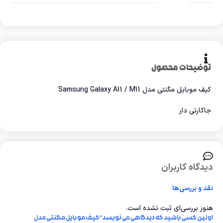
توضیحات محصول
کیف موبایل مگنتی مدل Samsung Galaxy A11 / M11
جاکارتی دار
دیدگاه کاربران
نقد و بررسی‌ها
هنوز بررسی‌ای ثبت نشده است.
اولین کسی باشید که دیدگاهی می نویسد “کیف موبایل مگنتی مدل