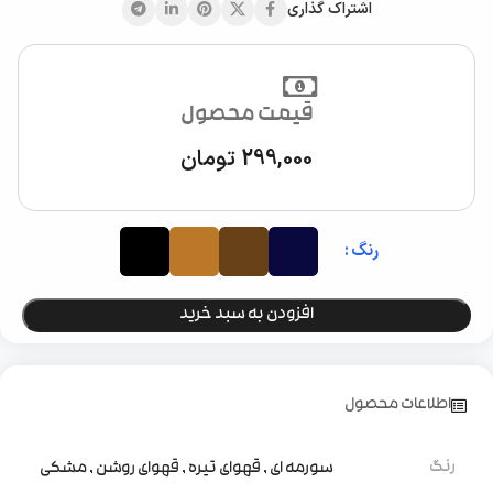
اشتراک گذاری
قیمت محصول
299,000
تومان
رنگ
افزودن به سبد خرید
اطلاعات محصول
رنگ
سورمه ای
,
قهوای تیره
,
قهوای روشن
,
مشکی