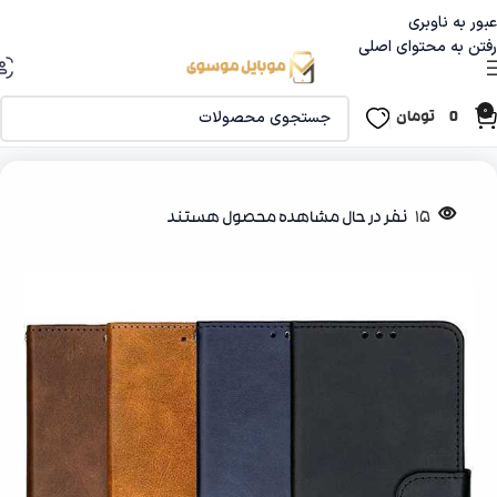
عبور به ناوبری
رفتن به محتوای اصلی
0
0
تومان
خانه
قاب و گلس
کیف گوشی
15
نفر در حال مشاهده محصول هستند