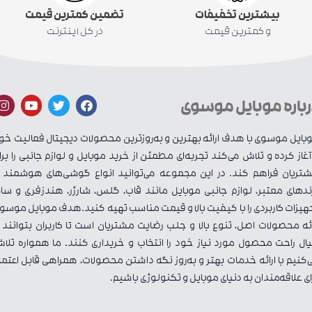
بیشترین تخفیفات
تضمین کمترین قیمت
و کمترین قیمت
در کل اینترنت
رباره موبایل موسوی
بایل موسوی با هدف ارائه بهترین و به‌روزترین محصولات دیجیتال فعالیت خو
 آغاز کرده و تلاش می‌کند تجربه‌ای مطمئن از خرید موبایل و لوازم جانبی را برا
تریان فراهم کند. در این مجموعه می‌توانید انواع گوشی‌های هوشمند ا
ندهای معتبر، لوازم جانبی موبایل مانند قاب، گلس، شارژر، هندزفری و سای
هیزات کاربردی را با کیفیت بالا و قیمت مناسب تهیه کنید.هدف موبایل موسو
ائه محصولات اصل، تنوع بالا و جلب رضایت مشتریان است تا کاربران بتوانند ب
ال راحت محصول مورد نیاز خود را انتخاب و خریداری کنند. ما همواره تلا
‌کنیم با ارائه خدمات بهتر و به‌روز نگه داشتن محصولات، همراهی قابل اعتما
ای علاقه‌مندان به دنیای موبایل و تکنولوژی باشیم.