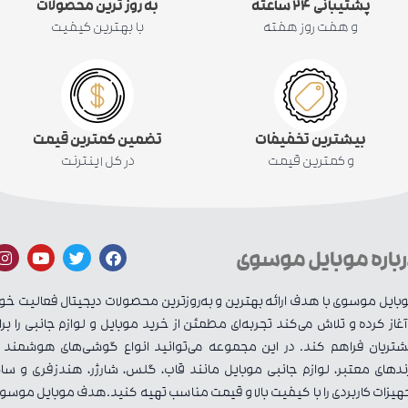
پشتیبانی ۲۴ ساعته
به روز ترین محصولات
و هفت روز هفته
با بهترین کیفیت
بیشترین تخفیفات
تضمین کمترین قیمت
و کمترین قیمت
در کل اینترنت
رباره موبایل موسوی
بایل موسوی با هدف ارائه بهترین و به‌روزترین محصولات دیجیتال فعالیت خو
 آغاز کرده و تلاش می‌کند تجربه‌ای مطمئن از خرید موبایل و لوازم جانبی را برا
تریان فراهم کند. در این مجموعه می‌توانید انواع گوشی‌های هوشمند ا
ندهای معتبر، لوازم جانبی موبایل مانند قاب، گلس، شارژر، هندزفری و سای
هیزات کاربردی را با کیفیت بالا و قیمت مناسب تهیه کنید.هدف موبایل موسو