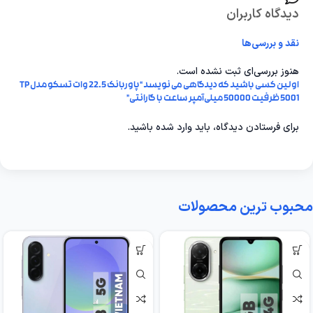
دیدگاه کاربران
نقد و بررسی‌ها
هنوز بررسی‌ای ثبت نشده است.
اولین کسی باشید که دیدگاهی می نویسد “پاوربانک 22.5 وات تسکو مدل TP
5001 ظرفیت 50000 میلی‌آمپر ساعت با گارانتی”
برای فرستادن دیدگاه، باید
وارد شده
باشید.
محبوب ترین محصولات