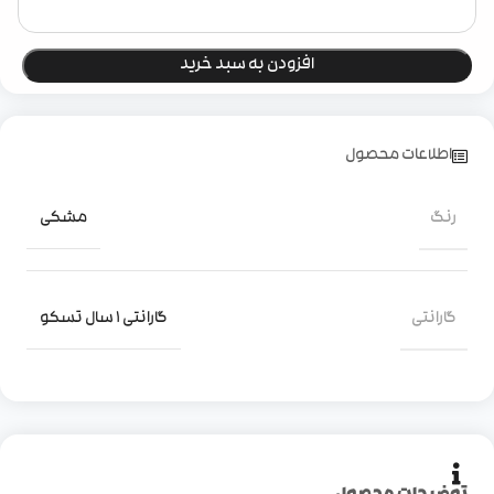
افزودن به سبد خرید
اطلاعات محصول
رنگ
مشکی
گارانتی
گارانتی 1 سال تسکو