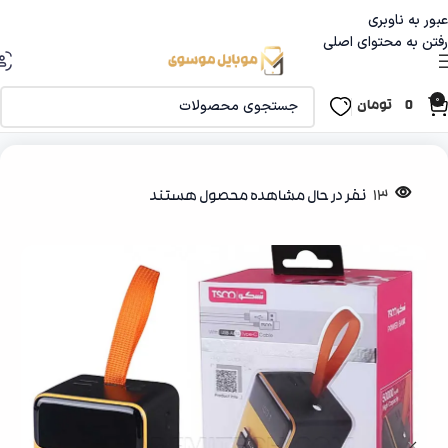
عبور به ناوبری
رفتن به محتوای اصلی
0
0
تومان
خانه
جانبی موبایل
پاوربانک
13
نفر در حال مشاهده محصول هستند