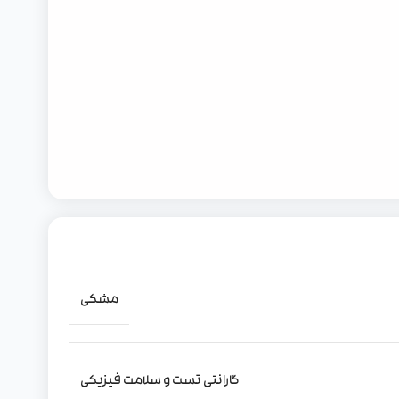
مشکی
گارانتی تست و سلامت فیزیکی