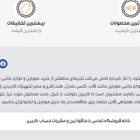
 ترین محصولات
بیشترین تخفیفات
هترین کیفیت
و کمترین قیمت
 را آغاز کرده و تلاش می‌کند تجربه‌ای مطمئن از خرید موبایل و لوازم جانبی ر
زم جانبی موبایل مانند قاب، گلس، شارژر، هندزفری و سایر تجهیزات کاربردی را 
ضایت مشتریان است تا کاربران بتوانند با خیال راحت محصول مورد نیاز خود 
ات، همراهی قابل اعتماد برای علاقه‌مندان به دنیای موبایل و تکنولوژی باشیم.
خانه
فروشگاه
تماس با ما
قوانین و مقررات
حساب کاربری