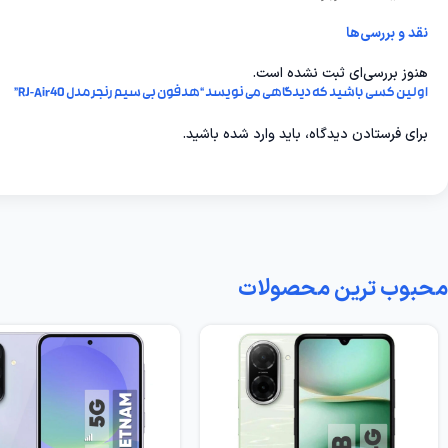
نقد و بررسی‌ها
هنوز بررسی‌ای ثبت نشده است.
اولین کسی باشید که دیدگاهی می نویسد “هدفون بی سیم رنجر مدل RJ-Air40”
برای فرستادن دیدگاه، باید
وارد شده
باشید.
محبوب ترین محصولات