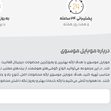
پشتیبانی ۲۴ ساعته
به روز
و هفت روز هفته
با ب
درباره موبایل موسوی
موبایل موسوی با هدف ارائه بهترین و به‌روزترین محصولات دیجیتال فعالیت خود
کند. در این مجموعه می‌توانید انواع گوشی‌های هوشمند از برندهای معتبر، لوا
مناسب تهیه کنید.هدف موبایل موسوی ارائه محصولات اصل، تنوع بالا و جلب ر
کنند. ما همواره تلاش می‌کنیم با ارائه خدمات بهتر و به‌روز نگه داشتن محصول