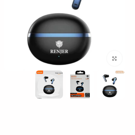
بزرگنمایی تصویر