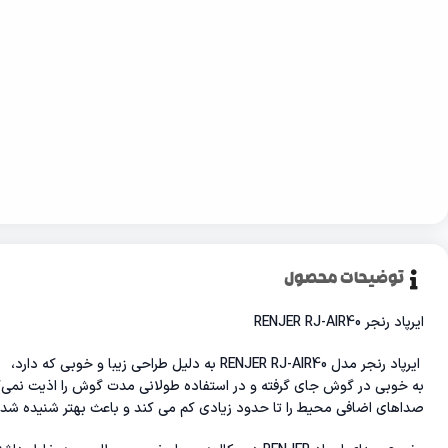
توضیحات محصول
ایرپاد رنجر RENJER RJ-AIR40
ایرپاد رنجر مدل RENJER RJ-AIR40 به دلیل طراحی زیبا و خوبی که دارد،
به خوبی در گوش جای گرفته و در استفاده طولانی مدت گوش را اذیت نمی
صداهای اضافی محیط را تا حدود زیادی کم می کند و باعث بهتر شنیده شد