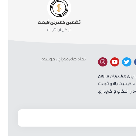
تضمین کمترین قیمت
در کل اینترنت
نماد های موبایل موسوی
ا برای مشتریان فراهم
با کیفیت بالا و قیمت
را انتخاب و خریداری