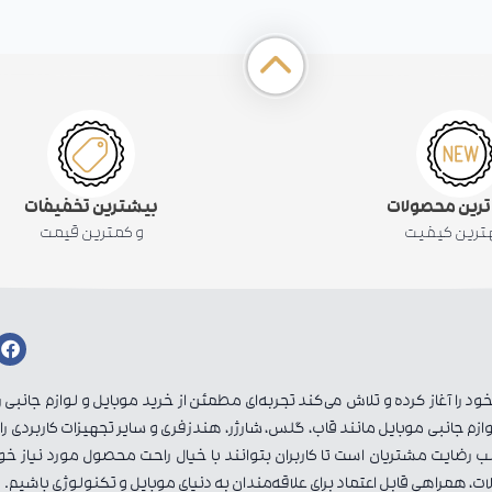
 ترین محصولات
بیشترین تخفیفات
هترین کیفیت
و کمترین قیمت
 را آغاز کرده و تلاش می‌کند تجربه‌ای مطمئن از خرید موبایل و لوازم جانبی ر
زم جانبی موبایل مانند قاب، گلس، شارژر، هندزفری و سایر تجهیزات کاربردی را 
ضایت مشتریان است تا کاربران بتوانند با خیال راحت محصول مورد نیاز خود 
ات، همراهی قابل اعتماد برای علاقه‌مندان به دنیای موبایل و تکنولوژی باشیم.