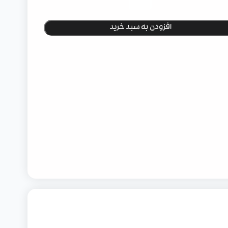
افزودن به سبد خرید