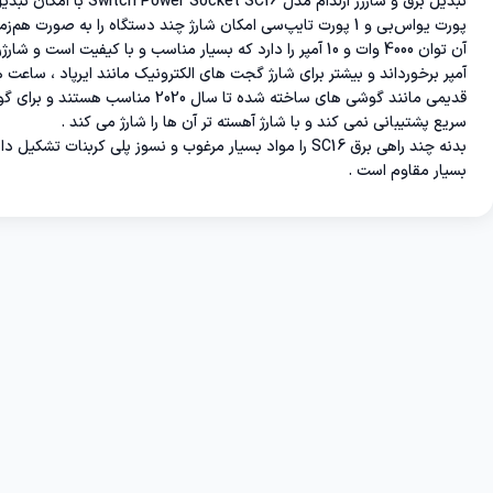
آمپر برخورداند و بیشتر برای شارژ گجت های الکترونیک مانند ایرپاد ، ساع
قدیمی مانند گوشی های ساخته شده تا سال 
سریع پشتیبانی نمی کند و با شارژ آهسته تر آن ها را شارژ می کند .
بدنه چند راهی برق SC16 را مواد بسیار مرغوب و نسوز پلی کربنا
بسیار مقاوم است .