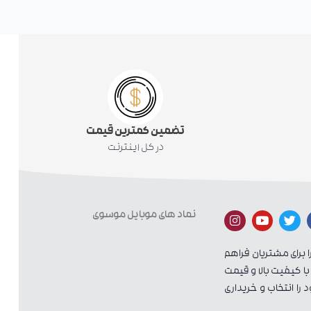
تضمین کمترین قیمت
در کل اینترنت
نماد های موبایل موسوی
ا برای مشتریان فراهم
با کیفیت بالا و قیمت
را انتخاب و خریداری