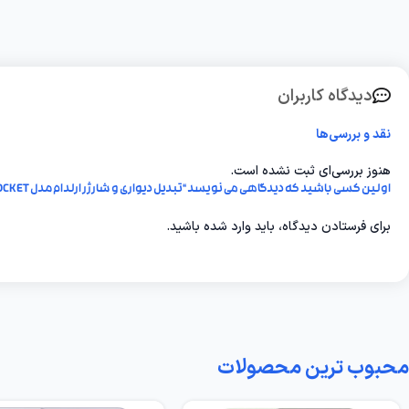
دیدگاه کاربران
نقد و بررسی‌ها
هنوز بررسی‌ای ثبت نشده است.
اولین کسی باشید که دیدگاهی می نویسد “تبدیل دیواری و شارژر ارلدام مدل 4IN1 POWER SOCKET”
برای فرستادن دیدگاه، باید
وارد شده
باشید.
محبوب ترین محصولات