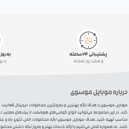
پشتیبانی ۲۴ ساعته
به روز
و هفت روز هفته
با ب
درباره موبایل موسوی
موبایل موسوی با هدف ارائه بهترین و به‌روزترین محصولات دیجیتال فعالیت خود
کند. در این مجموعه می‌توانید انواع گوشی‌های هوشمند از برندهای معتبر، لوا
مناسب تهیه کنید.هدف موبایل موسوی ارائه محصولات اصل، تنوع بالا و جلب ر
کنند. ما همواره تلاش می‌کنیم با ارائه خدمات بهتر و به‌روز نگه داشتن محصول