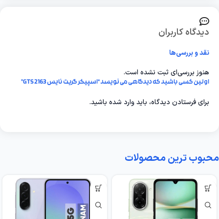
دیدگاه کاربران
نقد و بررسی‌ها
هنوز بررسی‌ای ثبت نشده است.
اولین کسی باشید که دیدگاهی می نویسد “اسپیکر گریت نایس GTS 2163”
برای فرستادن دیدگاه، باید
وارد شده
باشید.
محبوب ترین محصولات