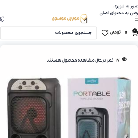
عبور به ناوبری
رفتن به محتوای اصلی
0
0
تومان
خانه
جانبی موبایل
اسپیکر
17
نفر در حال مشاهده محصول هستند