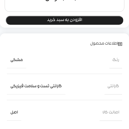
افزودن به سبد خرید
اطلاعات محصول
رنگ
مشکی
گارانتی
گارانتی تست و سلامت فیزیکی
اصالت کالا
اصل