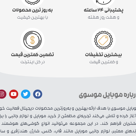
پشتیبانی ۲۴ ساعته
به روز ترین محصولات
و هفت روز هفته
با بهترین کیفیت
بیشترین تخفیفات
تضمین کمترین قیمت
و کمترین قیمت
در کل اینترنت
رباره موبایل موسوی
بایل موسوی با هدف ارائه بهترین و به‌روزترین محصولات دیجیتال فعالیت خو
 آغاز کرده و تلاش می‌کند تجربه‌ای مطمئن از خرید موبایل و لوازم جانبی را برا
تریان فراهم کند. در این مجموعه می‌توانید انواع گوشی‌های هوشمند ا
ندهای معتبر، لوازم جانبی موبایل مانند قاب، گلس، شارژر، هندزفری و سای