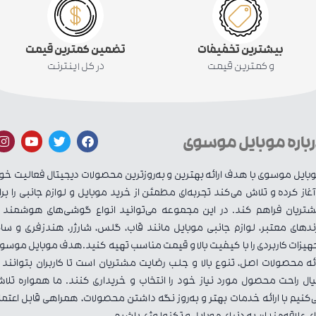
بیشترین تخفیفات
تضمین کمترین قیمت
و کمترین قیمت
در کل اینترنت
رباره موبایل موسوی
بایل موسوی با هدف ارائه بهترین و به‌روزترین محصولات دیجیتال فعالیت خو
 آغاز کرده و تلاش می‌کند تجربه‌ای مطمئن از خرید موبایل و لوازم جانبی را برا
تریان فراهم کند. در این مجموعه می‌توانید انواع گوشی‌های هوشمند ا
ندهای معتبر، لوازم جانبی موبایل مانند قاب، گلس، شارژر، هندزفری و سای
هیزات کاربردی را با کیفیت بالا و قیمت مناسب تهیه کنید.هدف موبایل موسو
ائه محصولات اصل، تنوع بالا و جلب رضایت مشتریان است تا کاربران بتوانند ب
ال راحت محصول مورد نیاز خود را انتخاب و خریداری کنند. ما همواره تلا
‌کنیم با ارائه خدمات بهتر و به‌روز نگه داشتن محصولات، همراهی قابل اعتما