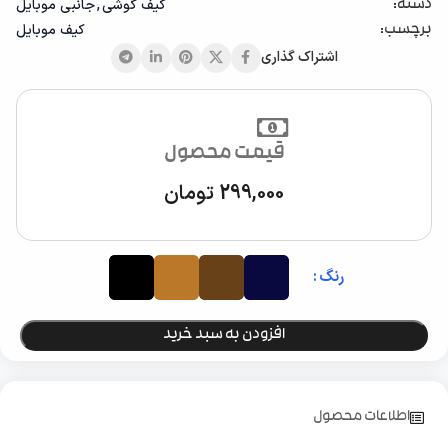
کیف گوشی
,
جانبی موبایل
دسته:
کیف موبایل
برچسب:
اشتراک گذاری
قیمت محصول
299,000
تومان
رنگ
افزودن به سبد خرید
اطلاعات محصول