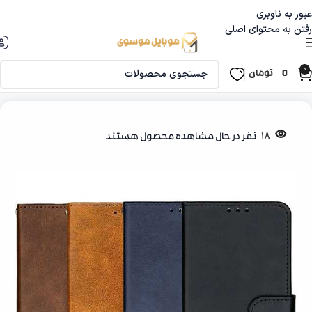
عبور به ناوبری
رفتن به محتوای اصلی
0
0
تومان
خانه
قاب و گلس
کیف گوشی
18
نفر در حال مشاهده محصول هستند