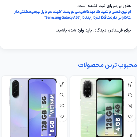
هنوز بررسی‌ای ثبت نشده است.
اولین کسی باشید که دیدگاهی می نویسد “کیف موبایل چرمی مگنتی دار
جاکاراتی دار محافظ لنزدار بند دار Samsung Galaxy A57”
برای فرستادن دیدگاه، باید
وارد شده
باشید.
محبوب ترین محصولات