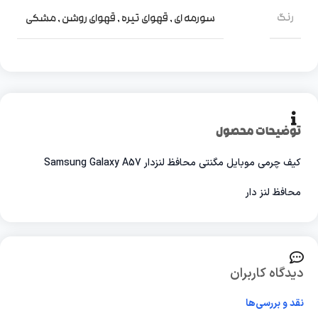
رنگ
سورمه ای
,
قهوای تیره
,
قهوای روشن
,
مشکی
توضیحات محصول
کیف چرمی موبایل مگنتی محافظ لنزدار Samsung Galaxy A57
محافظ لنز دار
دیدگاه کاربران
نقد و بررسی‌ها