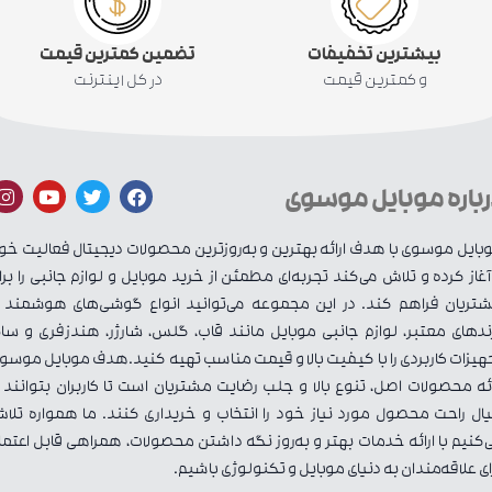
بیشترین تخفیفات
تضمین کمترین قیمت
و کمترین قیمت
در کل اینترنت
رباره موبایل موسوی
بایل موسوی با هدف ارائه بهترین و به‌روزترین محصولات دیجیتال فعالیت خو
 آغاز کرده و تلاش می‌کند تجربه‌ای مطمئن از خرید موبایل و لوازم جانبی را برا
تریان فراهم کند. در این مجموعه می‌توانید انواع گوشی‌های هوشمند ا
ندهای معتبر، لوازم جانبی موبایل مانند قاب، گلس، شارژر، هندزفری و سای
هیزات کاربردی را با کیفیت بالا و قیمت مناسب تهیه کنید.هدف موبایل موسو
ائه محصولات اصل، تنوع بالا و جلب رضایت مشتریان است تا کاربران بتوانند ب
ال راحت محصول مورد نیاز خود را انتخاب و خریداری کنند. ما همواره تلا
‌کنیم با ارائه خدمات بهتر و به‌روز نگه داشتن محصولات، همراهی قابل اعتما
ای علاقه‌مندان به دنیای موبایل و تکنولوژی باشیم.