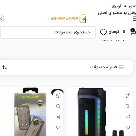
عبور به ناوبری
رفتن به محتوای اصلی
0
0
تومان
خانه
گوشی موبایل
فیلتر محصولات
-7%