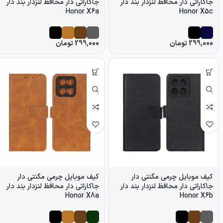
جاکاراتی دار محافظ لنزدار بند دار
جاکاراتی دار محافظ لنزدار بند دار
Honor X6a
Honor X5c
299,000
تومان
299,000
تومان
کیف موبایل چرمی مگنتی دار
کیف موبایل چرمی مگنتی دار
جاکاراتی دار محافظ لنزدار بند دار
جاکاراتی دار محافظ لنزدار بند دار
Honor X8a
Honor X6b