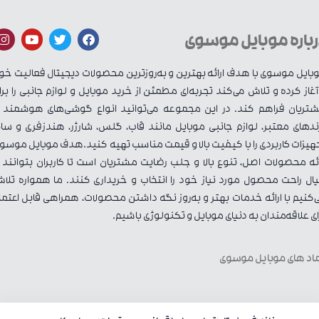
رباره موبایل موسوی
بایل موسوی با هدف ارائه بهترین و به‌روزترین محصولات دیجیتال فعالیت خو
 آغاز کرده و تلاش می‌کند تجربه‌ای مطمئن از خرید موبایل و لوازم جانبی را برا
تریان فراهم کند. در این مجموعه می‌توانید انواع گوشی‌های هوشمند ا
ندهای معتبر، لوازم جانبی موبایل مانند قاب، گلس، شارژر، هندزفری و سای
هیزات کاربردی را با کیفیت بالا و قیمت مناسب تهیه کنید.هدف موبایل موسو
ائه محصولات اصل، تنوع بالا و جلب رضایت مشتریان است تا کاربران بتوانند ب
ال راحت محصول مورد نیاز خود را انتخاب و خریداری کنند. ما همواره تلا
‌کنیم با ارائه خدمات بهتر و به‌روز نگه داشتن محصولات، همراهی قابل اعتما
ای علاقه‌مندان به دنیای موبایل و تکنولوژی باشیم.
اد های موبایل موسوی