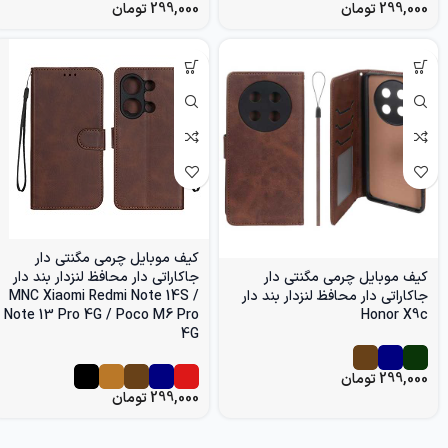
299,000
تومان
299,000
تومان
کیف موبایل چرمی مگنتی دار
کیف موبایل چرمی مگنتی دار
جاکاراتی دار محافظ لنزدار بند دار
جاکاراتی دار محافظ لنزدار بند دار
MNC Xiaomi Redmi Note 14S /
Note 13 Pro 4G / Poco M6 Pro
Honor X9c
4G
299,000
تومان
299,000
تومان