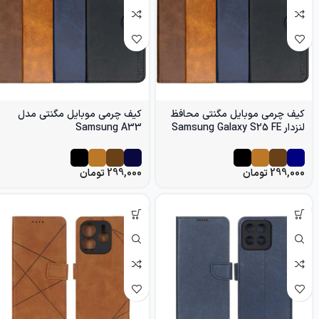
کیف چرمی موبایل مگنتی محافظ
کیف چرمی موبایل مگنتی مدل
لنزدار Samsung Galaxy S25 FE
Samsung A33
299,000
تومان
299,000
تومان