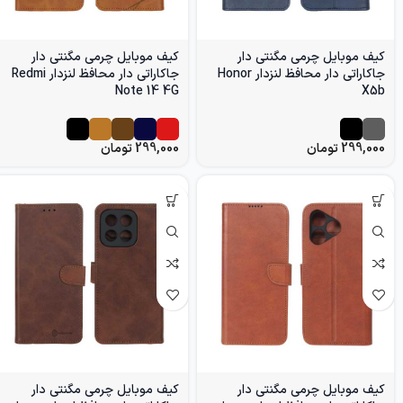
کیف موبایل چرمی مگنتی دار
کیف موبایل چرمی مگنتی دار
جاکاراتی دار محافظ لنزدار Honor
جاکاراتی دار محافظ لنزدار Redmi
Note 14 4G
X5b
299,000
تومان
299,000
تومان
کیف موبایل چرمی مگنتی دار
کیف موبایل چرمی مگنتی دار