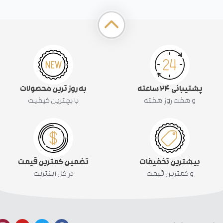
پشتیبانی ۲۴ ساعته
به روز ترین محصولات
و هفت روز هفته
با بهترین کیفیت
بیشترین تخفیفات
تضمین کمترین قیمت
و کمترین قیمت
در کل اینترنت